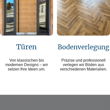
Türen
Bodenverlegung
Von klassischen bis
Präzise und professionell
modernen Designs – wir
verlegen wir Böden aus
setzen Ihre Ideen um.
verschiedenen Materialien.