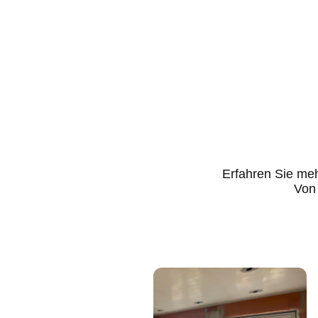
Erfahren Sie meh
Von 