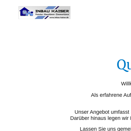
Qu
Will
Als erfahrene Au
Unser Angebot umfasst s
Darüber hinaus legen wir
Lassen Sie uns gemei