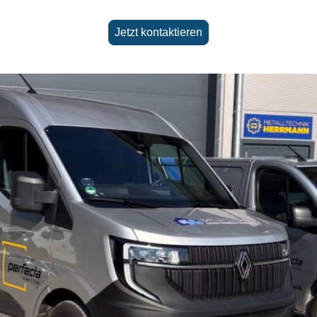
Jetzt kontaktieren