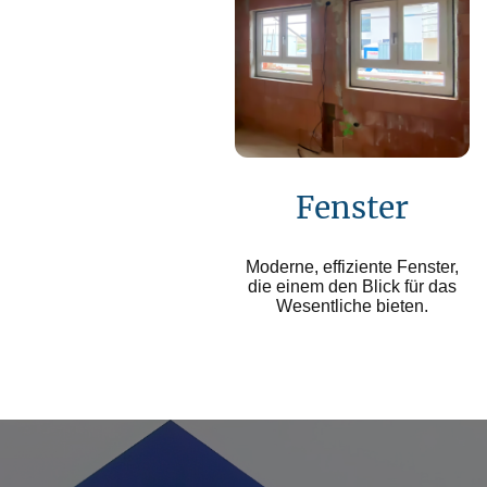
Fenster
Moderne, effiziente Fenster,
die einem den Blick für das
Wesentliche bieten.