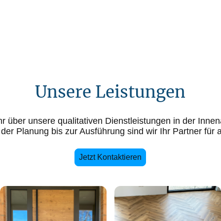
Unsere Leistungen
r über unsere qualitativen Dienstleistungen in der Inn
der Planung bis zur Ausführung sind wir Ihr Partner für a
Jetzt Kontaktieren