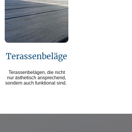
Terassenbeläge
Terassenbelägen, die nicht
nur ästhetisch ansprechend,
sondern auch funktional sind.