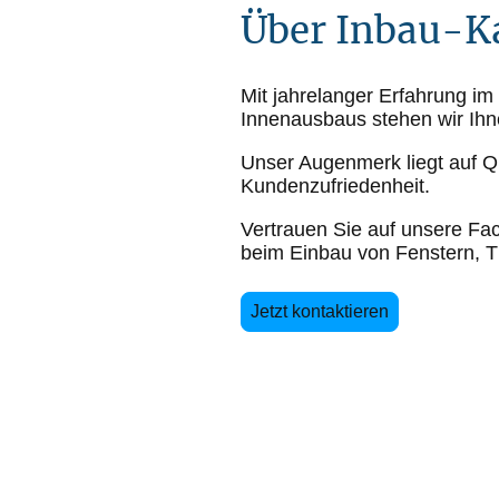
Über Inbau-K
Mit jahrelanger Erfahrung im
Innenausbaus stehen wir Ihne
Unser Augenmerk liegt auf Qu
Kundenzufriedenheit.
Vertrauen Sie auf unsere F
beim Einbau von Fenstern, 
Jetzt kontaktieren